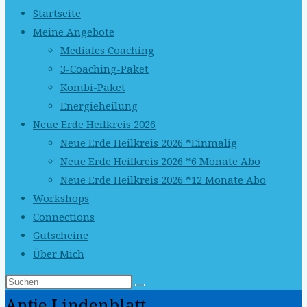
Startseite
Meine Angebote
Mediales Coaching
3-Coaching-Paket
Kombi-Paket
Energieheilung
Neue Erde Heilkreis 2026
Neue Erde Heilkreis 2026 *Einmalig
Neue Erde Heilkreis 2026 *6 Monate Abo
Neue Erde Heilkreis 2026 *12 Monate Abo
Workshops
Connections
Gutscheine
Über Mich
Antje Lindenblatt