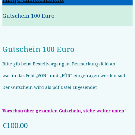
Gutschein 100 Euro
Gutschein 100 Euro
Bitte gib beim Bestellvorgang im Bermerkungsfeld an,
was in das Feld „VON“ und „FÜR“ eingetragen werden soll.
Der Gutschein wird als pdf Datei zugesendet.
Vorschau über gesamten Gutschein, siehe weiter unten!
€
100.00