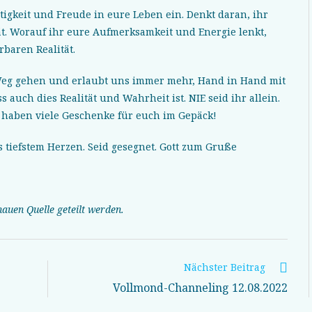
gkeit und Freude in eure Leben ein. Denkt daran, ihr
ät. Worauf ihr eure Aufmerksamkeit und Energie lenkt,
rbaren Realität.
Weg gehen und erlaubt uns immer mehr, Hand in Hand mit
 auch dies Realität und Wahrheit ist. NIE seid ihr allein.
haben viele Geschenke für euch im Gepäck!
 tiefstem Herzen. Seid gesegnet. Gott zum Gruße
auen Quelle geteilt werden.
Nächster Beitrag
Vollmond-Channeling 12.08.2022