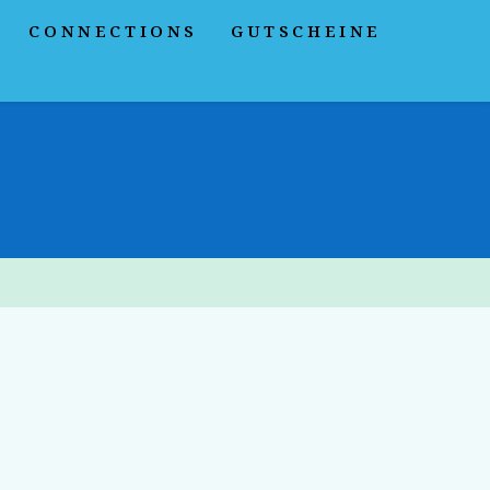
CONNECTIONS
GUTSCHEINE