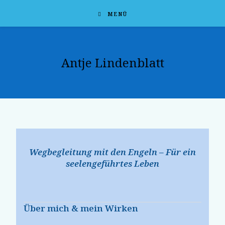
MENÜ
Antje Lindenblatt
Wegbegleitung mit den Engeln – Für ein
seelengeführtes Leben
Über mich & mein Wirken