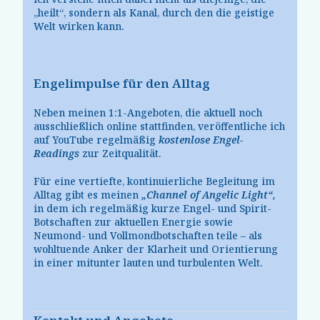
„heilt“, sondern als Kanal, durch den die geistige
Welt wirken kann.
Engelimpulse für den Alltag
Neben meinen 1:1-Angeboten, die aktuell noch
ausschließlich online stattfinden, veröffentliche ich
auf YouTube regelmäßig
kostenlose Engel-
Readings
zur Zeitqualität.
Für eine vertiefte, kontinuierliche Begleitung im
Alltag gibt es meinen
„Channel of Angelic Light“
,
in dem ich regelmäßig kurze Engel- und Spirit-
Botschaften zur aktuellen Energie sowie
Neumond- und Vollmondbotschaften teile – als
wohltuende Anker der Klarheit und Orientierung
in einer mitunter lauten und turbulenten Welt.