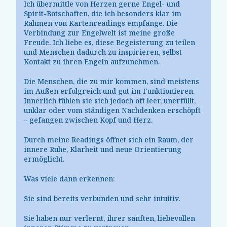
Ich übermittle von Herzen gerne Engel- und
Spirit-Botschaften, die ich besonders klar im
Rahmen von Kartenreadings empfange. Die
Verbindung zur Engelwelt ist meine große
Freude. Ich liebe es, diese Begeisterung zu teilen
und Menschen dadurch zu inspirieren, selbst
Kontakt zu ihren Engeln aufzunehmen.
Die Menschen, die zu mir kommen, sind meistens
im Außen erfolgreich und gut im Funktionieren.
Innerlich fühlen sie sich jedoch oft leer, unerfüllt,
unklar oder vom ständigen Nachdenken erschöpft
– gefangen zwischen Kopf und Herz.
Durch meine Readings öffnet sich ein Raum, der
innere Ruhe, Klarheit und neue Orientierung
ermöglicht.
Was viele dann erkennen:
Sie sind bereits verbunden und sehr intuitiv.
Sie haben nur verlernt, ihrer sanften, liebevollen