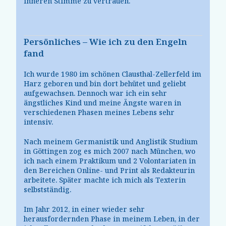
inneren Stimme zu vertrauen.
Persönliches – Wie ich zu den Engeln
fand
Ich wurde 1980 im schönen Clausthal-Zellerfeld im
Harz geboren und bin dort behütet und geliebt
aufgewachsen. Dennoch war ich ein sehr
ängstliches Kind und meine Ängste waren in
verschiedenen Phasen meines Lebens sehr
intensiv.
Nach meinem Germanistik und Anglistik Studium
in Göttingen zog es mich 2007 nach München, wo
ich nach einem Praktikum und 2 Volontariaten in
den Bereichen Online- und Print als Redakteurin
arbeitete. Später machte ich mich als Texterin
selbstständig.
Im Jahr 2012, in einer wieder sehr
herausfordernden Phase in meinem Leben, in der