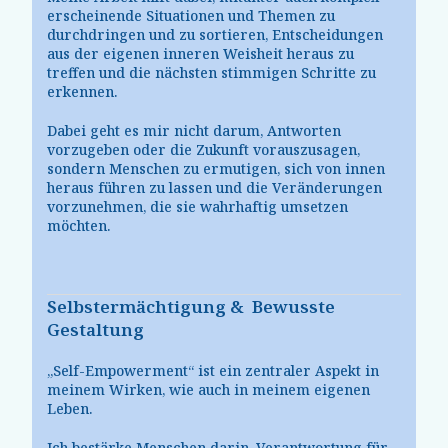
erscheinende Situationen und Themen zu
durchdringen und zu sortieren, Entscheidungen
aus der eigenen inneren Weisheit heraus zu
treffen und die nächsten stimmigen Schritte zu
erkennen.
Dabei geht es mir nicht darum, Antworten
vorzugeben oder die Zukunft vorauszusagen,
sondern Menschen zu ermutigen, sich von innen
heraus führen zu lassen und die Veränderungen
vorzunehmen, die sie wahrhaftig umsetzen
möchten.
Selbstermächtigung &
Bewusste
Gestaltung
„Self-Empowerment“ ist ein zentraler Aspekt in
meinem Wirken, wie auch in meinem eigenen
Leben.
Ich bestärke Menschen darin, Verantwortung für