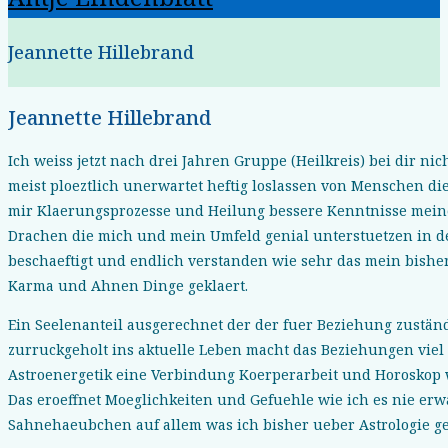
Jeannette Hillebrand
Jeannette Hillebrand
Ich weiss jetzt nach drei Jahren Gruppe (Heilkreis) bei dir n
meist ploeztlich unerwartet heftig loslassen von Menschen die
mir Klaerungsprozesse und Heilung bessere Kenntnisse meine
Drachen die mich und mein Umfeld genial unterstuetzen in d
beschaeftigt und endlich verstanden wie sehr das mein bishe
Karma und Ahnen Dinge geklaert.
Ein Seelenanteil ausgerechnet der der fuer Beziehung zuständ
zurruckgeholt ins aktuelle Leben macht das Beziehungen viel l
Astroenergetik eine Verbindung Koerperarbeit und Horoskop 
Das eroeffnet Moeglichkeiten und Gefuehle wie ich es nie erw
Sahnehaeubchen auf allem was ich bisher ueber Astrologie ge