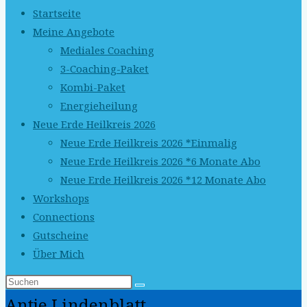
Startseite
Meine Angebote
Mediales Coaching
3-Coaching-Paket
Kombi-Paket
Energieheilung
Neue Erde Heilkreis 2026
Neue Erde Heilkreis 2026 *Einmalig
Neue Erde Heilkreis 2026 *6 Monate Abo
Neue Erde Heilkreis 2026 *12 Monate Abo
Workshops
Connections
Gutscheine
Über Mich
Antje Lindenblatt